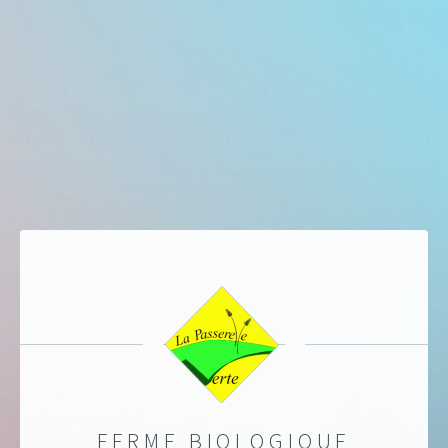
FERME BIOLOGIQUE